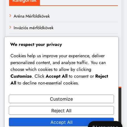
Aréna Mérföldkövek
Inváziós mérföldkövek
Napi Jutalmak
We respect your privacy
Archívum
Cookies help us improve your experience, deliver
personalized content, and analyze traffic. You can
choose which cookies to allow by clicking
March 2026
Customize
. Click
Accept All
to consent or
Reject
February 2026
All
to decline non-essential cookies.
Customize
Reject All
Digital Newspaper - Multipurpose News WordPress Theme
Accept All
2026. Powered By
BlazeThemes
.