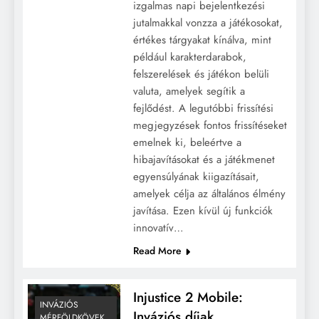
izgalmas napi bejelentkezési
jutalmakkal vonzza a játékosokat,
értékes tárgyakat kínálva, mint
például karakterdarabok,
felszerelések és játékon belüli
valuta, amelyek segítik a
fejlődést. A legutóbbi frissítési
megjegyzések fontos frissítéseket
emelnek ki, beleértve a
hibajavításokat és a játékmenet
egyensúlyának kiigazításait,
amelyek célja az általános élmény
javítása. Ezen kívül új funkciók
innovatív…
Read More
Injustice 2 Mobile:
INVÁZIÓS
Inváziós díjak
MÉRFÖLDKÖVEK