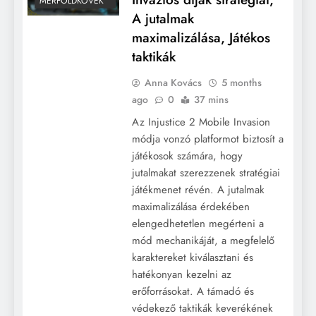
MÉRFÖLDKÖVEK
A jutalmak
maximalizálása, Játékos
taktikák
Anna Kovács
5 months
ago
0
37 mins
Az Injustice 2 Mobile Invasion
módja vonzó platformot biztosít a
játékosok számára, hogy
jutalmakat szerezzenek stratégiai
játékmenet révén. A jutalmak
maximalizálása érdekében
elengedhetetlen megérteni a
mód mechanikáját, a megfelelő
karaktereket kiválasztani és
hatékonyan kezelni az
erőforrásokat. A támadó és
védekező taktikák keverékének