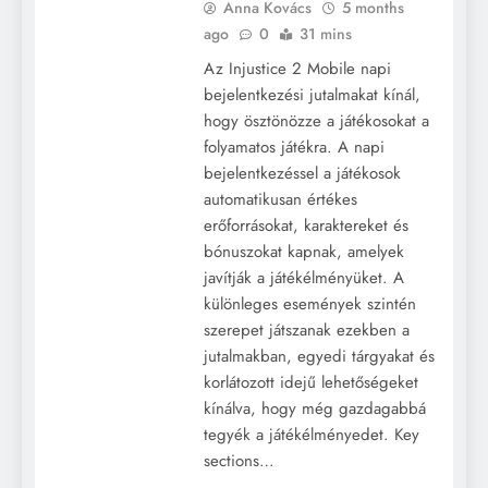
Anna Kovács
5 months
ago
0
31 mins
Az Injustice 2 Mobile napi
bejelentkezési jutalmakat kínál,
hogy ösztönözze a játékosokat a
folyamatos játékra. A napi
bejelentkezéssel a játékosok
automatikusan értékes
erőforrásokat, karaktereket és
bónuszokat kapnak, amelyek
javítják a játékélményüket. A
különleges események szintén
szerepet játszanak ezekben a
jutalmakban, egyedi tárgyakat és
korlátozott idejű lehetőségeket
kínálva, hogy még gazdagabbá
tegyék a játékélményedet. Key
sections…