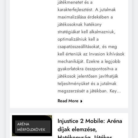
játékmenetet és a
karakterfejlesztést. A jutalmak
maximalizálása érdekében a
játékosoknak hatékony
stratégiákat kell alkalmazniuk,
optimalizálniuk kell a
csapatösszeállításokat, és meg
kell érteniük az Invasion kihívások
mechanikáját. Ezekre a legjobb
gyakorlatokra összpontosítva a
játékosok jelentősen javíthatják
teljesítményüket és a jutalmak
megszerzését a játékban. Key…
Read More
Injustice 2 Mobile: Aréna
ARÉNA
díjak elemzése,
MÉRFÖLDKÖVEK
Hatékonyság, Játékos