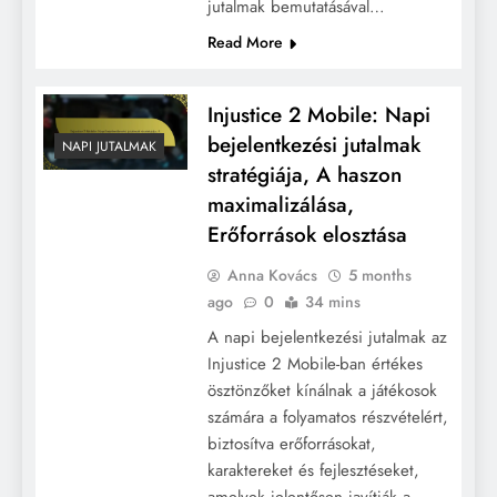
jutalmak bemutatásával…
Read More
Injustice 2 Mobile: Napi
bejelentkezési jutalmak
NAPI JUTALMAK
stratégiája, A haszon
maximalizálása,
Erőforrások elosztása
Anna Kovács
5 months
ago
0
34 mins
A napi bejelentkezési jutalmak az
Injustice 2 Mobile-ban értékes
ösztönzőket kínálnak a játékosok
számára a folyamatos részvételért,
biztosítva erőforrásokat,
karaktereket és fejlesztéseket,
amelyek jelentősen javítják a