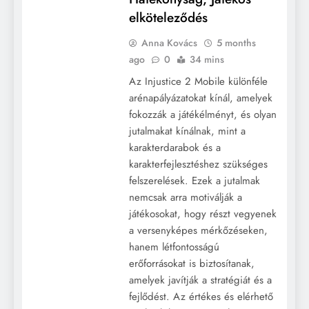
elköteleződés
Anna Kovács
5 months
ago
0
34 mins
Az Injustice 2 Mobile különféle
arénapályázatokat kínál, amelyek
fokozzák a játékélményt, és olyan
jutalmakat kínálnak, mint a
karakterdarabok és a
karakterfejlesztéshez szükséges
felszerelések. Ezek a jutalmak
nemcsak arra motiválják a
játékosokat, hogy részt vegyenek
a versenyképes mérkőzéseken,
hanem létfontosságú
erőforrásokat is biztosítanak,
amelyek javítják a stratégiát és a
fejlődést. Az értékes és elérhető