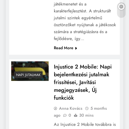
játékmenetet és a
karakterfejlesztést. A strukturált
jutalmi szintek egyértelmű
ösztönzőket nyújtanak a játékosok
számára a stratégiázásra és a
fejlődésre, így…
Read More
Injustice 2 Mobile: Napi
bejelentkezési jutalmak
NAPI JUTALMAK
frissítései, Javítási
megjegyzések, Új
funkciók
Anna Kovács
5 months
ago
0
30 mins
Az Injustice 2 Mobile továbbra is