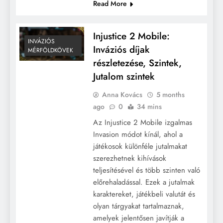
Read More
Injustice 2 Mobile:
INVÁZIÓS
Inváziós díjak
MÉRFÖLDKÖVEK
részletezése, Szintek,
Jutalom szintek
Anna Kovács
5 months
ago
0
34 mins
Az Injustice 2 Mobile izgalmas
Invasion módot kínál, ahol a
játékosok különféle jutalmakat
szerezhetnek kihívások
teljesítésével és több szinten való
előrehaladással. Ezek a jutalmak
karaktereket, játékbeli valutát és
olyan tárgyakat tartalmaznak,
amelyek jelentősen javítják a