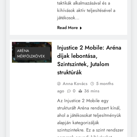
taktikák alkalmazásával és a
kihívások aktív teljesítésével a
játékosok…
Read More
Injustice 2 Mobile: Aréna
ARÉNA
díjak lebontása,
MÉRFÖLDKÖVEK
Szintszintek, Jutalom
struktúrák
Anna Kovács
5 months
ago
0
36 mins
Az Injustice 2 Mobile egy
strukturált Aréna rendszert kínál,
ahol a játékosokat teljesítményük
alapján kategorizálják
szintszintekre. Ez a szint rendszer