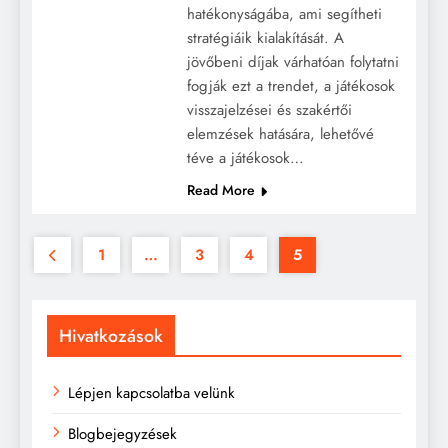
hatékonyságába, ami segítheti
stratégiáik kialakítását. A
jövőbeni díjak várhatóan folytatni
fogják ezt a trendet, a játékosok
visszajelzései és szakértői
elemzések hatására, lehetővé
téve a játékosok…
Read More
1
…
3
4
5
Hivatkozások
Lépjen kapcsolatba velünk
Blogbejegyzések