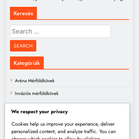
Keresés
Search
for:
Kategóriák
Aréna Mérföldkövek
Inváziós mérföldkövek
Napi Jutalmak
We respect your privacy
Archívum
Cookies help us improve your experience, deliver
personalized content, and analyze traffic. You can
choose which cookies to allow by clicking
March 2026