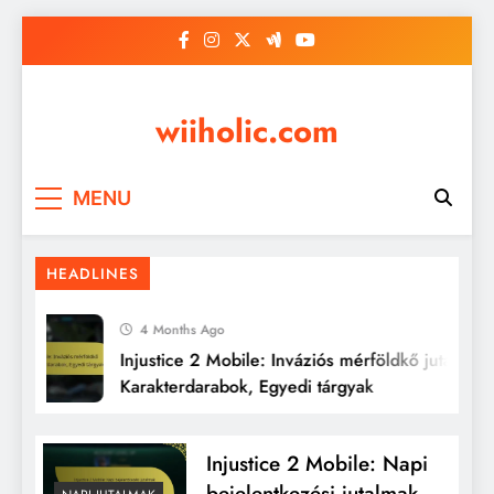
Skip
to
content
wiiholic.com
MENU
HEADLINES
4 Months Ago
Injustice 2 Mobile: Inváziós mérföldkő jutalmak,
Karakterdarabok, Egyedi tárgyak
Injustice 2 Mobile: Napi
bejelentkezési jutalmak