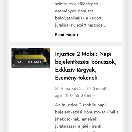
szintje és a különleges
események bónuszai
befolyásolhatják a kapott
jutalmakat, ezért hasznos,…
Read More
Injustice 2 Mobil: Napi
bejelentkezési bónuszok,
NAPI JUTALMAK
Exkluzív tárgyak,
Esemény tokenek
Anna Kovács
5 months
ago
0
38 mins
Az Injustice 2 Mobile napi
bejelentkezési bónuszokat kínál a
játékosoknak, amelyek
jutalmazzák a játék iránti