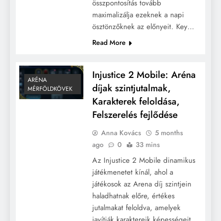
összpontosítás tovább
maximalizálja ezeknek a napi
ösztönzőknek az előnyeit. Key…
Read More
Injustice 2 Mobile: Aréna
ARÉNA
díjak szintjutalmak,
MÉRFÖLDKÖVEK
Karakterek feloldása,
Felszerelés fejlődése
Anna Kovács
5 months
ago
0
33 mins
Az Injustice 2 Mobile dinamikus
játékmenetet kínál, ahol a
játékosok az Arena díj szintjein
haladhatnak előre, értékes
jutalmakat feloldva, amelyek
javítják karaktereik képességeit