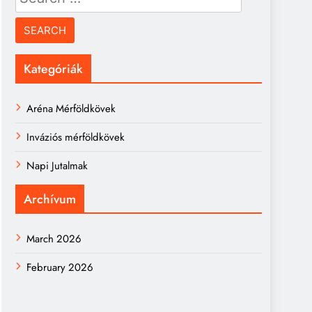
for:
Kategóriák
Aréna Mérföldkövek
Inváziós mérföldkövek
Napi Jutalmak
Archívum
March 2026
February 2026