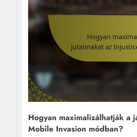
Hogyan maximalizálhatják a já
Mobile Invasion módban?