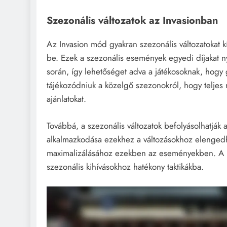
Szezonális változatok az Invasionban
Az Invasion mód gyakran szezonális változatokat kí
be. Ezek a szezonális események egyedi díjakat n
során, így lehetőséget adva a játékosoknak, hogy
tájékozódniuk a közelgő szezonokról, hogy teljes 
ajánlatokat.
Továbbá, a szezonális változatok befolyásolhatják a
alkalmazkodása ezekhez a változásokhoz elengedhe
maximalizálásához ezekben az eseményekben. A köz
szezonális kihívásokhoz hatékony taktikákba.