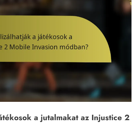
tékosok a jutalmakat az Injustice 2