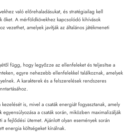
ekhez való előrehaladásukat, és stratégiailag kell
ék őket. A mérföldkövekhez kapcsolódó kihívások
hoz vezethet, amelyek javítják az általános játékmeneti
től függ, hogy legyőzze az ellenfeleket és teljesítse a
inteken, egyre nehezebb ellenfelekkel találkoznak, amelyek
nyelnek. A karakterek és a felszerelések rendszeres
nntartásához.
 kezelését is, mivel a csaták energiát fogyasztanak, amely
k egyensúlyozása a csaták során, miközben maximalizálják
ti a fejlődési ütemet. Ajánlott olyan események során
tt energia költségeket kínálnak.