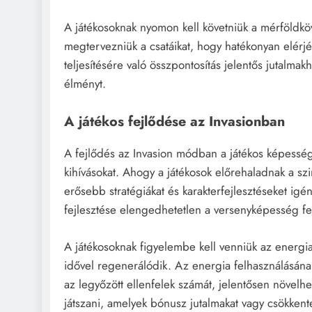
A játékosoknak nyomon kell követniük a mérföldköv
megtervezniük a csatáikat, hogy hatékonyan elérj
teljesítésére való összpontosítás jelentős jutalmak
élményt.
A játékos fejlődése az Invasionban
A fejlődés az Invasion módban a játékos képességé
kihívásokat. Ahogy a játékosok előrehaladnak a sz
erősebb stratégiákat és karakterfejlesztéseket igé
fejlesztése elengedhetetlen a versenyképesség fe
A játékosoknak figyelembe kell venniük az energia
idővel regenerálódik. Az energia felhasználásána
az legyőzött ellenfelek számát, jelentősen növelhe
játszani, amelyek bónusz jutalmakat vagy csökkente