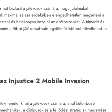
rmot biztosít a játékosok számára, hogy jutalmakat
lmak maximalizálása érdekében elengedhetetlen megérteni a
sztani és hatékonyan kezelni az erőforrásokat. A támadó és
amint a többi játékossal való együttműködéssel növelheted az
az Injustice 2 Mobile Invasion
tékmenetet kínál a játékosok számára, ahol különböző
 mechanikák, a díjtípusok és a fejlődési stratégiák megértése