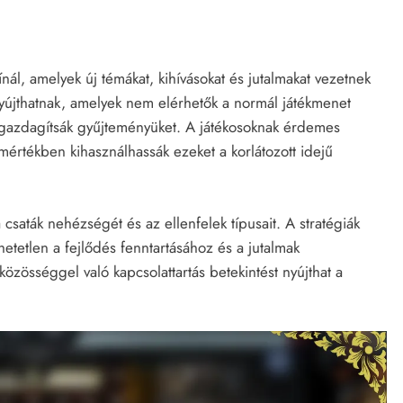
nál, amelyek új témákat, kihívásokat és jutalmakat vezetnek
yújthatnak, amelyek nem elérhetők a normál játékmenet
 gazdagítsák gyűjteményüket. A játékosoknak érdemes
mértékben kihasználhassák ezeket a korlátozott idejű
 csaták nehézségét és az ellenfelek típusait. A stratégiák
tetlen a fejlődés fenntartásához és a jutalmak
össéggel való kapcsolattartás betekintést nyújthat a