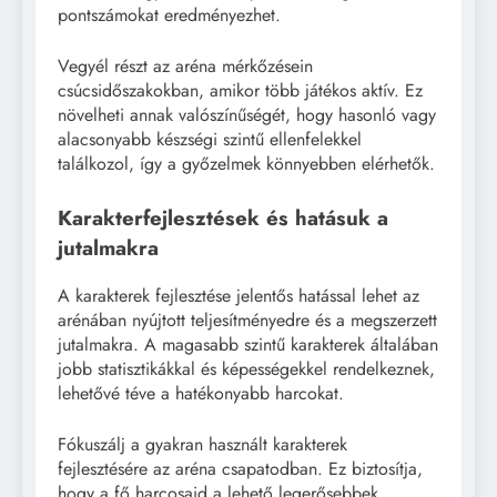
pontszámokat eredményezhet.
Vegyél részt az aréna mérkőzésein
csúcsidőszakokban, amikor több játékos aktív. Ez
növelheti annak valószínűségét, hogy hasonló vagy
alacsonyabb készségi szintű ellenfelekkel
találkozol, így a győzelmek könnyebben elérhetők.
Karakterfejlesztések és hatásuk a
jutalmakra
A karakterek fejlesztése jelentős hatással lehet az
arénában nyújtott teljesítményedre és a megszerzett
jutalmakra. A magasabb szintű karakterek általában
jobb statisztikákkal és képességekkel rendelkeznek,
lehetővé téve a hatékonyabb harcokat.
Fókuszálj a gyakran használt karakterek
fejlesztésére az aréna csapatodban. Ez biztosítja,
hogy a fő harcosaid a lehető legerősebbek