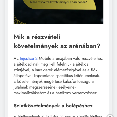
Mik a részvételi
követelmények az arénában?
Az
Injustice 2
Mobile arénájában való részvételhez
a játékosoknak meg kell felelniük a játékos
szintjével, a karakterek elérhetőségével és a fiók
állapotával kapcsolatos specifikus kritériumoknak.
E követelmények megértése kulcsfontosságú a
jutalmak megszerzésének esélyeinek
maximalizálásához és a hatékony versenyzéshez.
Szintkövetelmények a belépéshez
A játékosoknak el kell érniük egy minimális játékos