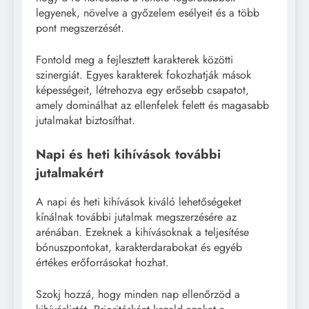
legyenek, növelve a győzelem esélyeit és a több
pont megszerzését.
Fontold meg a fejlesztett karakterek közötti
szinergiát. Egyes karakterek fokozhatják mások
képességeit, létrehozva egy erősebb csapatot,
amely dominálhat az ellenfelek felett és magasabb
jutalmakat biztosíthat.
Napi és heti kihívások további
jutalmakért
A napi és heti kihívások kiváló lehetőségeket
kínálnak további jutalmak megszerzésére az
arénában. Ezeknek a kihívásoknak a teljesítése
bónuszpontokat, karakterdarabokat és egyéb
értékes erőforrásokat hozhat.
Szokj hozzá, hogy minden nap ellenőrzöd a