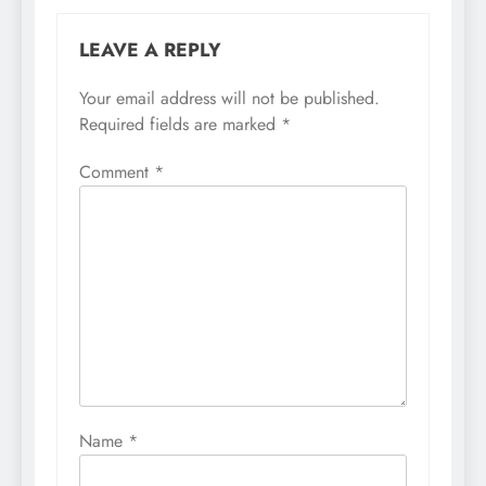
LEAVE A REPLY
Your email address will not be published.
Required fields are marked
*
Comment
*
Name
*