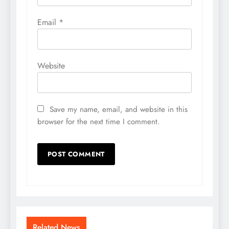
Email
*
Website
Save my name, email, and website in this
browser for the next time I comment.
Related News