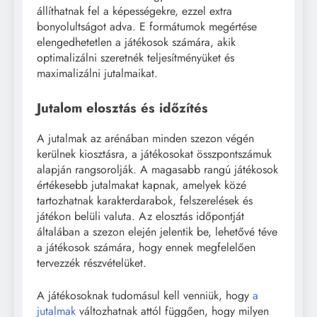
állíthatnak fel a képességekre, ezzel extra
bonyolultságot adva. E formátumok megértése
elengedhetetlen a játékosok számára, akik
optimalizálni szeretnék teljesítményüket és
maximalizálni jutalmaikat.
Jutalom elosztás és időzítés
A jutalmak az arénában minden szezon végén
kerülnek kiosztásra, a játékosokat összpontszámuk
alapján rangsorolják. A magasabb rangú játékosok
értékesebb jutalmakat kapnak, amelyek közé
tartozhatnak karakterdarabok, felszerelések és
játékon belüli valuta. Az elosztás időpontját
általában a szezon elején jelentik be, lehetővé téve
a játékosok számára, hogy ennek megfelelően
tervezzék részvételüket.
A játékosoknak tudomásul kell venniük, hogy
a
jutalmak
változhatnak attól függően, hogy milyen