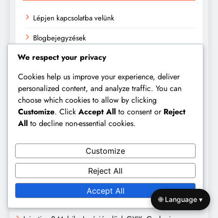
Lépjen kapcsolatba velünk
Blogbejegyzések
We respect your privacy
Rólunk
Cookies help us improve your experience, deliver
Legutóbbi bejegyzések
personalized content, and analyze traffic. You can
choose which cookies to allow by clicking
Customize
. Click
Accept All
to consent or
Reject
Injustice 2 Mobile: Inváziós mérföldkő jutalmak,
All
to decline non-essential cookies.
Karakterdarabok, Egyedi tárgyak
Injustice 2 Mobile: Napi bejelentkezési jutalmak,
Customize
közösségi tapasztalatok, játékos élmények, tippek
megosztása
Reject All
Injustice 2 Mobile: Aréna díjak, játékos rangsorok,
Accept All
Ranglista betekintések, Versenyanalízis
🌐 Language ▾