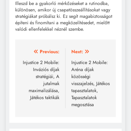
Illeszd be a gyakorló mérkőzéseket a rutinodba,
különösen, amikor új csapatösszeállításokat vagy
stratégiákat próbálsz ki. Ez segít magabiztosságot
építeni és finomítani a megközelítésedet, mielőtt
valódi ellenfelekkel néznél szembe.
Post
Previous:
Next:
navigation
Injustice 2 Mobile:
Injustice 2 Mobile:
Inváziós díjak
Aréna díjak
stratégiái, A
közösségi
jutalmak
visszajelzés, Játékos
maximalizálása,
tapasztalatok,
Játékos taktikák
Tapasztalatok
megosztása