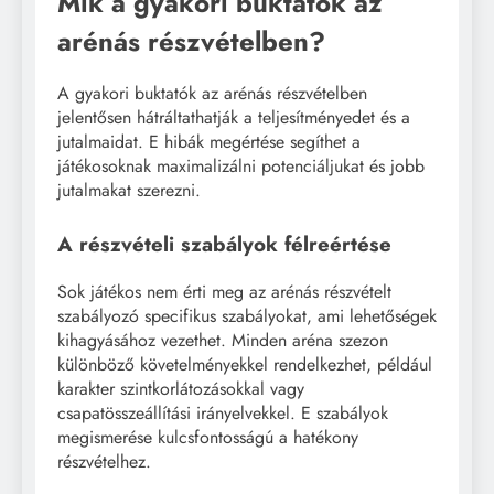
Mik a gyakori buktatók az
arénás részvételben?
A gyakori buktatók az arénás részvételben
jelentősen hátráltathatják a teljesítményedet és a
jutalmaidat. E hibák megértése segíthet a
játékosoknak maximalizálni potenciáljukat és jobb
jutalmakat szerezni.
A részvételi szabályok félreértése
Sok játékos nem érti meg az arénás részvételt
szabályozó specifikus szabályokat, ami lehetőségek
kihagyásához vezethet. Minden aréna szezon
különböző követelményekkel rendelkezhet, például
karakter szintkorlátozásokkal vagy
csapatösszeállítási irányelvekkel. E szabályok
megismerése kulcsfontosságú a hatékony
részvételhez.