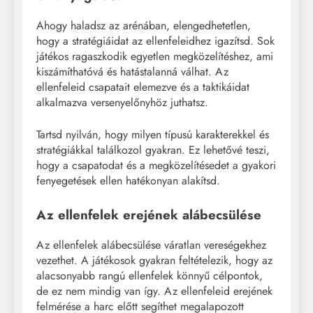
Ahogy haladsz az arénában, elengedhetetlen,
hogy a stratégiáidat az ellenfeleidhez igazítsd. Sok
játékos ragaszkodik egyetlen megközelítéshez, ami
kiszámíthatóvá és hatástalanná válhat. Az
ellenfeleid csapatait elemezve és a taktikáidat
alkalmazva versenyelőnyhöz juthatsz.
Tartsd nyilván, hogy milyen típusú karakterekkel és
stratégiákkal találkozol gyakran. Ez lehetővé teszi,
hogy a csapatodat és a megközelítésedet a gyakori
fenyegetések ellen hatékonyan alakítsd.
Az ellenfelek erejének alábecsülése
Az ellenfelek alábecsülése váratlan vereségekhez
vezethet. A játékosok gyakran feltételezik, hogy az
alacsonyabb rangú ellenfelek könnyű célpontok,
de ez nem mindig van így. Az ellenfeleid erejének
felmérése a harc előtt segíthet megalapozott