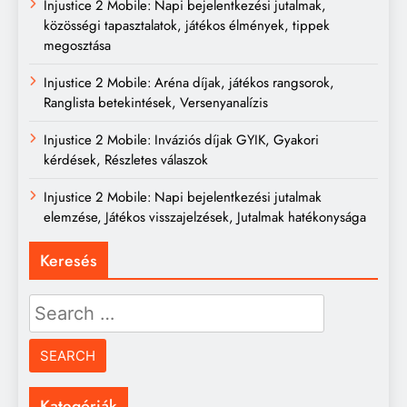
Injustice 2 Mobile: Napi bejelentkezési jutalmak,
közösségi tapasztalatok, játékos élmények, tippek
megosztása
Injustice 2 Mobile: Aréna díjak, játékos rangsorok,
Ranglista betekintések, Versenyanalízis
Injustice 2 Mobile: Inváziós díjak GYIK, Gyakori
kérdések, Részletes válaszok
Injustice 2 Mobile: Napi bejelentkezési jutalmak
elemzése, Játékos visszajelzések, Jutalmak hatékonysága
Keresés
Search
for:
Kategóriák