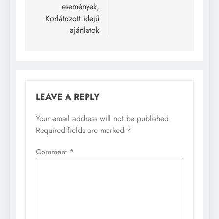
események,
Korlátozott idejű
ajánlatok
LEAVE A REPLY
Your email address will not be published.
Required fields are marked
*
Comment
*