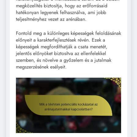
megközelítés biztosítja, hogy az erőforrásaid
hatékonyan legyenek felhasználva, ami jobb
teljesítményhez vezet az arénában.
Fontold meg a különleges képességek feloldásának
előnyeit a karakterfejlesztések révén. Ezek a
képességek megfordíthatják a csata menetét,
jelentős előnyöket biztosítva az ellenfelekkel
szemben, és növelve a győzelem és a jutalmak
megszerzésének esélyeit.