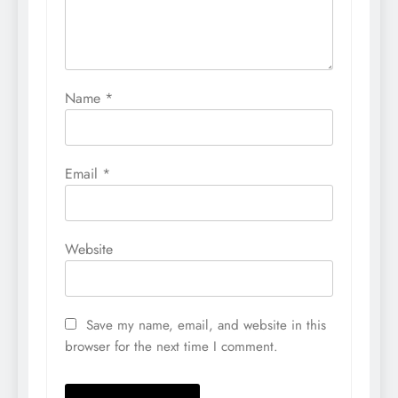
Name
*
Email
*
Website
Save my name, email, and website in this
browser for the next time I comment.