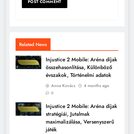
Related News
Injustice 2 Mobile: Aréna díjak
összehasonlítása, Különböző
évszakok, Történelmi adatok
Anna Kovács
4 months ago
0
Injustice 2 Mobile: Aréna díjak
stratégiái, Jutalmak
maximalizálása, Versenyszerű
játék