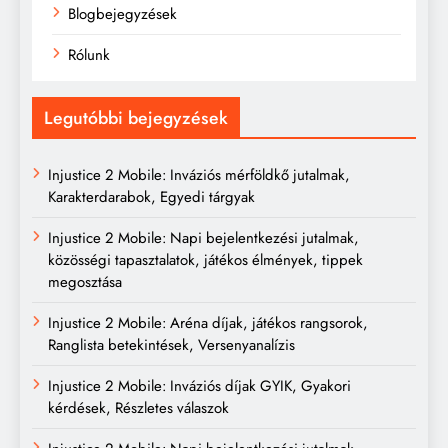
Blogbejegyzések
Rólunk
Legutóbbi bejegyzések
Injustice 2 Mobile: Inváziós mérföldkő jutalmak,
Karakterdarabok, Egyedi tárgyak
Injustice 2 Mobile: Napi bejelentkezési jutalmak,
közösségi tapasztalatok, játékos élmények, tippek
megosztása
Injustice 2 Mobile: Aréna díjak, játékos rangsorok,
Ranglista betekintések, Versenyanalízis
Injustice 2 Mobile: Inváziós díjak GYIK, Gyakori
kérdések, Részletes válaszok