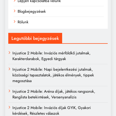
Lépjen kapcsolatba velünk
Blogbejegyzések
Rólunk
Legutóbbi bejegyzések
Injustice 2 Mobile: Inváziós mérföldkő jutalmak,
Karakterdarabok, Egyedi tárgyak
Injustice 2 Mobile: Napi bejelentkezési jutalmak,
közösségi tapasztalatok, játékos élmények, tippek
megosztása
Injustice 2 Mobile: Aréna díjak, játékos rangsorok,
Ranglista betekintések, Versenyanalízis
Injustice 2 Mobile: Inváziós díjak GYIK, Gyakori
kérdések, Részletes válaszok